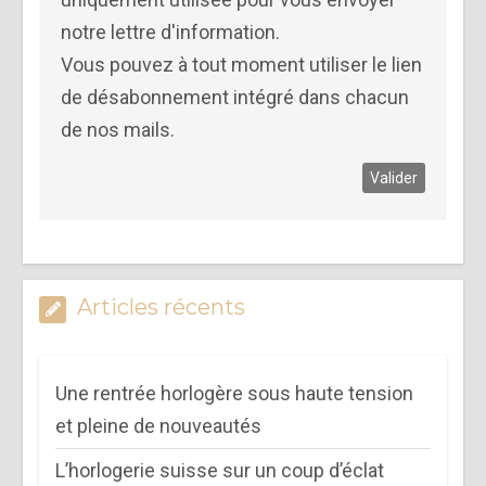
notre lettre d'information.
Vous pouvez à tout moment utiliser le lien
de désabonnement intégré dans chacun
de nos mails.
Articles récents
Une rentrée horlogère sous haute tension
et pleine de nouveautés
L’horlogerie suisse sur un coup d’éclat