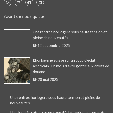
Avant de nous quitter
Une rentrée horlogère sous haute tension et
pleine de nouveautés
12 septembre 2025
L’horlogerie suisse sur un coup d’éclat
américain : un mois d’avril gonflé aux droits de
douane
28 mai 2025
Une rentrée horlogère sous haute tension et pleine de
nouveautés
L’horlogerie suisse sur un coup d’éclat américain : un mois