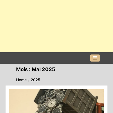
Mois :
Mai 2025
Home
2025