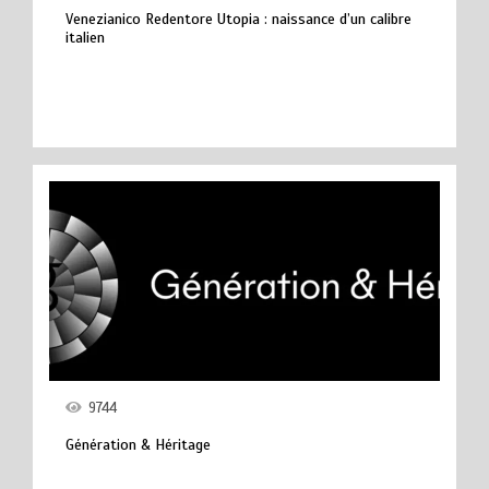
Venezianico Redentore Utopia : naissance d’un calibre
italien
9744
Génération & Héritage