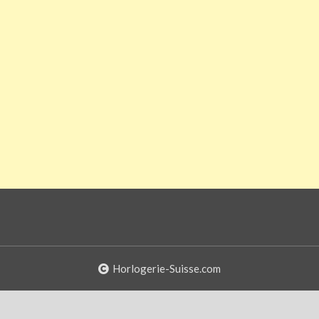
Horlogerie-Suisse.com