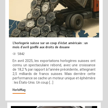
L’horlogerie suisse sur un coup d’éclat américain : un
mois d’avril gonflé aux droits de douane
5842
En avril 2025, les exportations horlogères suisses ont
connu un spectaculaire rebond, avec une croissance
de 18,2 % par rapport à l’année précédente, atteignant
2,5 milliards de francs suisses. Mais derrière cette
performance se cache un moteur unique et éphémère
: les États-Unis. Un coup […]
HorloMag