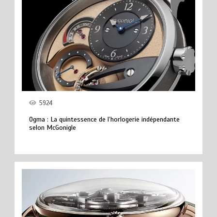
5924
Ogma : La quintessence de l’horlogerie indépendante
selon McGonigle