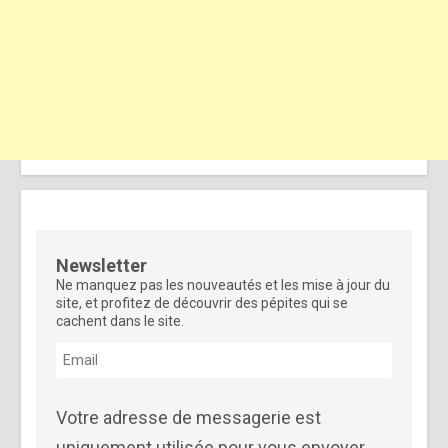
Newsletter
Ne manquez pas les nouveautés et les mise à jour du
site, et profitez de découvrir des pépites qui se
cachent dans le site.
Votre adresse de messagerie est
uniquement utilisée pour vous envoyer