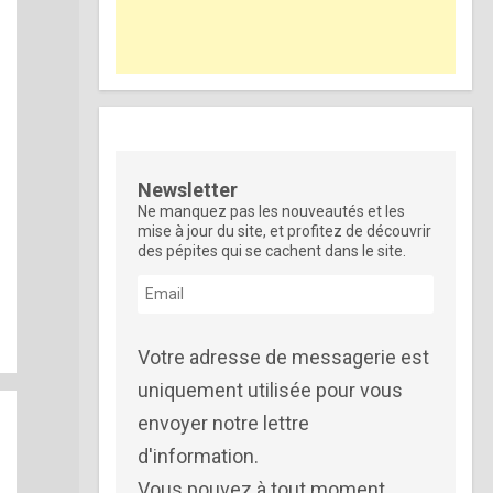
Newsletter
Ne manquez pas les nouveautés et les
mise à jour du site, et profitez de découvrir
des pépites qui se cachent dans le site.
Votre adresse de messagerie est
uniquement utilisée pour vous
envoyer notre lettre
d'information.
Vous pouvez à tout moment