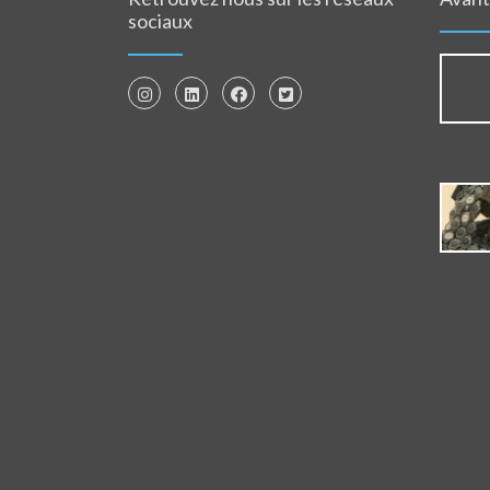
sociaux