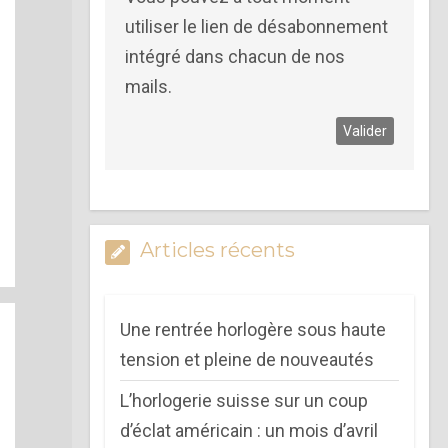
utiliser le lien de désabonnement
intégré dans chacun de nos
mails.
Articles récents
Une rentrée horlogère sous haute
tension et pleine de nouveautés
L’horlogerie suisse sur un coup
d’éclat américain : un mois d’avril