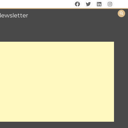
Newsletter