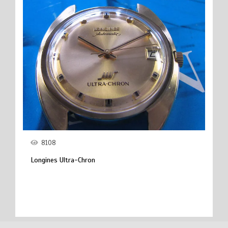
8108
Longines Ultra-Chron