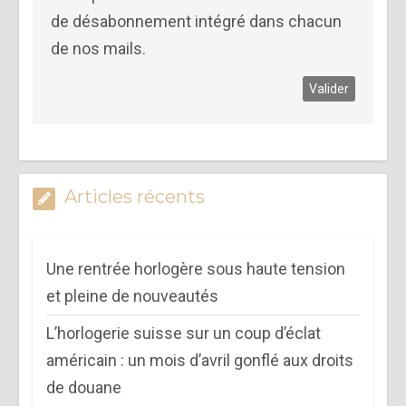
de désabonnement intégré dans chacun
de nos mails.
Articles récents
Une rentrée horlogère sous haute tension
et pleine de nouveautés
L’horlogerie suisse sur un coup d’éclat
américain : un mois d’avril gonflé aux droits
de douane