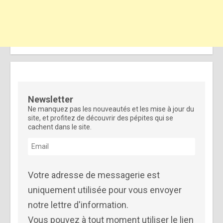
Newsletter
Ne manquez pas les nouveautés et les mise à jour du
site, et profitez de découvrir des pépites qui se
cachent dans le site.
Votre adresse de messagerie est
uniquement utilisée pour vous envoyer
notre lettre d'information.
Vous pouvez à tout moment utiliser le lien