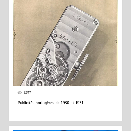
7437
Publicités horlogères de 1930 et 1931