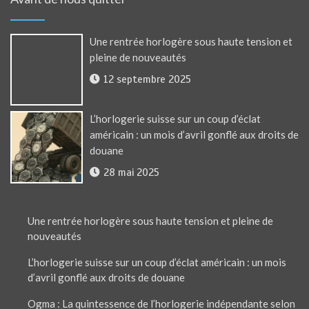
Une rentrée horlogère sous haute tension et
pleine de nouveautés
12 septembre 2025
L’horlogerie suisse sur un coup d’éclat
américain : un mois d’avril gonflé aux droits de
douane
28 mai 2025
Une rentrée horlogère sous haute tension et pleine de
nouveautés
L’horlogerie suisse sur un coup d’éclat américain : un mois
d’avril gonflé aux droits de douane
Ogma : La quintessence de l’horlogerie indépendante selon