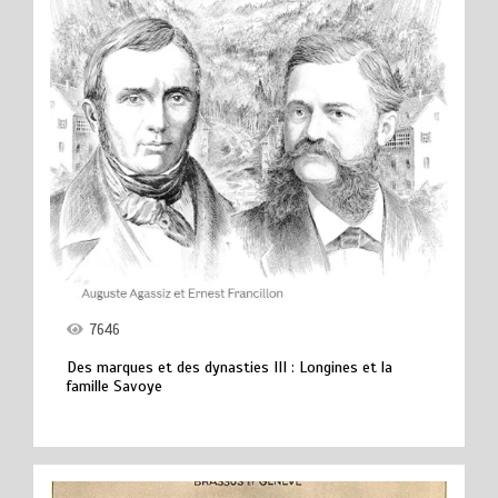
7646
Des marques et des dynasties III : Longines et la
famille Savoye