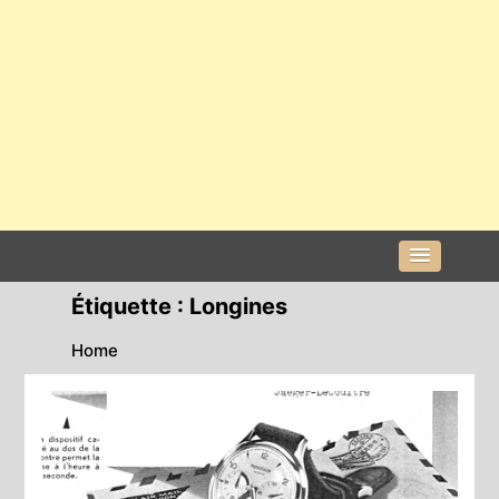
Étiquette :
Longines
Home