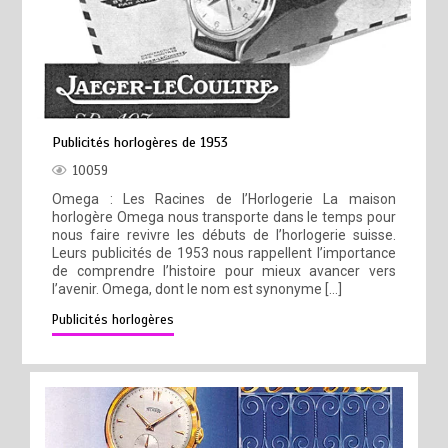
Publicités horlogères de 1953
10059
Omega : Les Racines de l’Horlogerie La maison
horlogère Omega nous transporte dans le temps pour
nous faire revivre les débuts de l’horlogerie suisse.
Leurs publicités de 1953 nous rappellent l’importance
de comprendre l’histoire pour mieux avancer vers
l’avenir. Omega, dont le nom est synonyme […]
Publicités horlogères