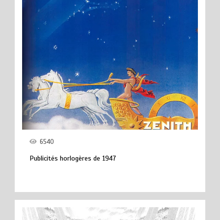
6540
Publicités horlogères de 1947