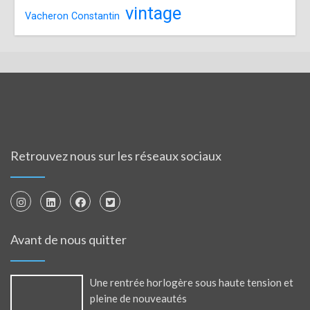
vintage
Vacheron Constantin
Retrouvez nous sur les réseaux sociaux
Avant de nous quitter
Une rentrée horlogère sous haute tension et
pleine de nouveautés