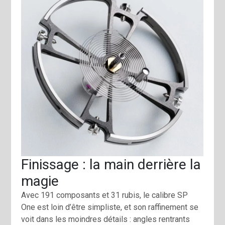
Finissage : la main derrière la
magie
Avec 191 composants et 31 rubis, le calibre SP
One est loin d’être simpliste, et son raffinement se
voit dans les moindres détails : angles rentrants