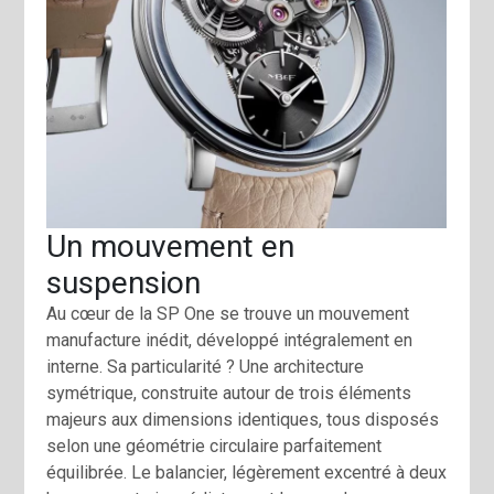
Un mouvement en
suspension
Au cœur de la SP One se trouve un mouvement
manufacture inédit, développé intégralement en
interne. Sa particularité ? Une architecture
symétrique, construite autour de trois éléments
majeurs aux dimensions identiques, tous disposés
selon une géométrie circulaire parfaitement
équilibrée. Le balancier, légèrement excentré à deux