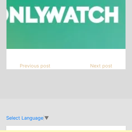
Previous post
Next post
Select Language
▼