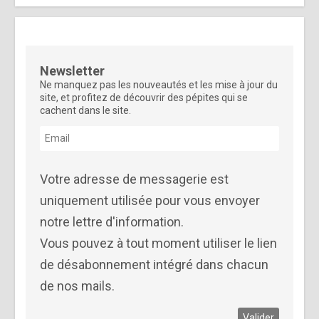
Newsletter
Ne manquez pas les nouveautés et les mise à jour du
site, et profitez de découvrir des pépites qui se
cachent dans le site.
Votre adresse de messagerie est
uniquement utilisée pour vous envoyer
notre lettre d'information.
Vous pouvez à tout moment utiliser le lien
de désabonnement intégré dans chacun
de nos mails.