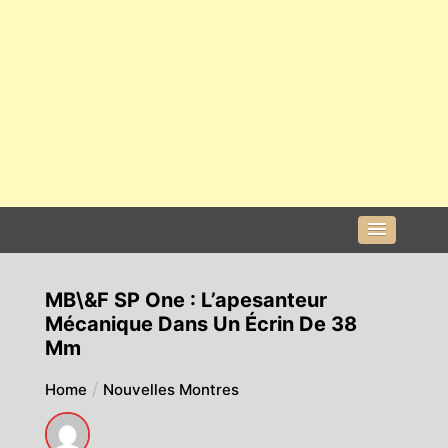
MB\&F SP One : L’apesanteur
Mécanique Dans Un Écrin De 38
Mm
Home
Nouvelles Montres