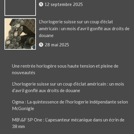
12 septembre 2025
L’horlogerie suisse sur un coup d’éclat
américain : un mois d’avril gonflé aux droits de
douane
28 mai 2025
Une rentrée horlogère sous haute tension et pleine de
nouveautés
L’horlogerie suisse sur un coup d’éclat américain : un mois
d’avril gonflé aux droits de douane
Ogma : La quintessence de l’horlogerie indépendante selon
McGonigle
MB\&F SP One : L’apesanteur mécanique dans un écrin de
38 mm