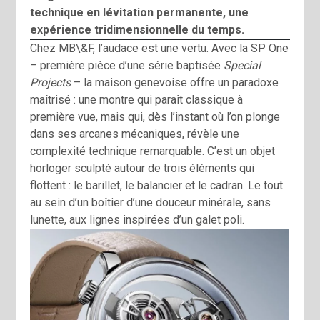
technique en lévitation permanente, une
expérience tridimensionnelle du temps.
Chez MB\&F, l’audace est une vertu. Avec la SP One
– première pièce d’une série baptisée
Special
Projects
– la maison genevoise offre un paradoxe
maîtrisé : une montre qui paraît classique à
première vue, mais qui, dès l’instant où l’on plonge
dans ses arcanes mécaniques, révèle une
complexité technique remarquable. C’est un objet
horloger sculpté autour de trois éléments qui
flottent : le barillet, le balancier et le cadran. Le tout
au sein d’un boîtier d’une douceur minérale, sans
lunette, aux lignes inspirées d’un galet poli.