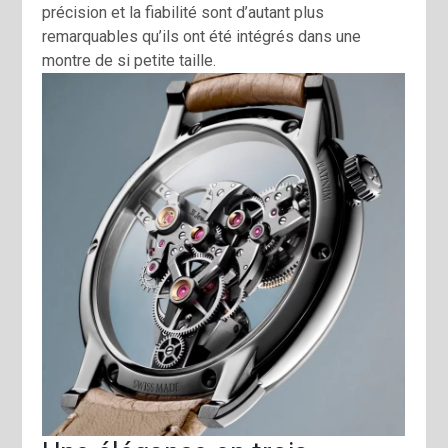
précision et la fiabilité sont d’autant plus
remarquables qu’ils ont été intégrés dans une
montre de si petite taille.