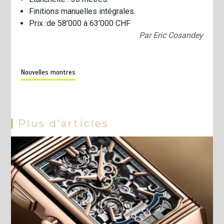
Finitions manuelles intégrales.
Prix :de 58’000 à 63’000 CHF
Par Eric Cosandey
Nouvelles montres
Plus d’articles