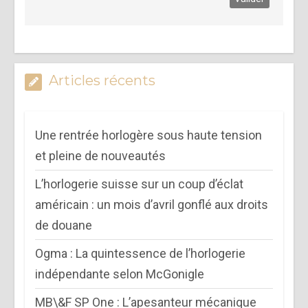
Articles récents
Une rentrée horlogère sous haute tension
et pleine de nouveautés
L’horlogerie suisse sur un coup d’éclat
américain : un mois d’avril gonflé aux droits
de douane
Ogma : La quintessence de l’horlogerie
indépendante selon McGonigle
MB\&F SP One : L’apesanteur mécanique