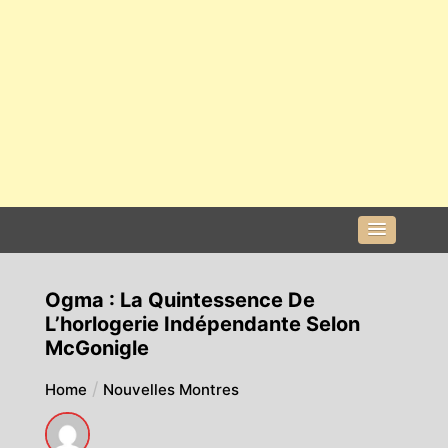
Ogma : La Quintessence De
L’horlogerie Indépendante Selon
McGonigle
Home
Nouvelles Montres