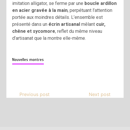
imitation alligator, se ferme par une
boucle ardillon
en acier gravée à la main
, perpétuant l’attention
portée aux moindres détails. L’ensemble est
présenté dans un
écrin artisanal
mêlant
cuir,
chêne et sycomore
, reflet du même niveau
d’artisanat que la montre elle-même.
Nouvelles montres
Previous post
Next post