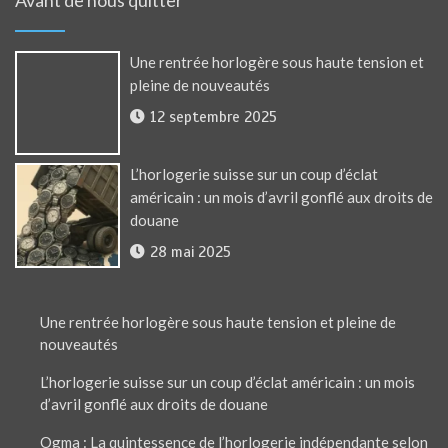
Une rentrée horlogère sous haute tension et
pleine de nouveautés
12 septembre 2025
L’horlogerie suisse sur un coup d’éclat
américain : un mois d’avril gonflé aux droits de
douane
28 mai 2025
Une rentrée horlogère sous haute tension et pleine de
nouveautés
L’horlogerie suisse sur un coup d’éclat américain : un mois
d’avril gonflé aux droits de douane
Ogma : La quintessence de l’horlogerie indépendante selon