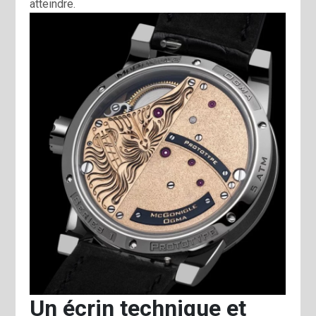
atteindre.
Un écrin technique et