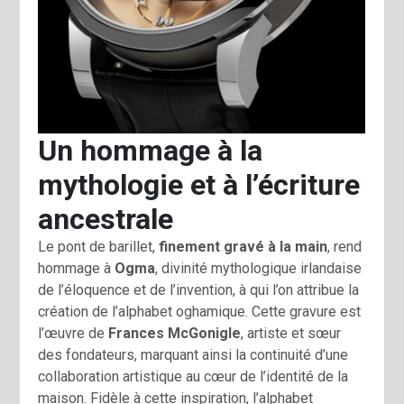
Un hommage à la
mythologie et à l’écriture
ancestrale
Le pont de barillet,
finement gravé à la main
, rend
hommage à
Ogma
, divinité mythologique irlandaise
de l’éloquence et de l’invention, à qui l’on attribue la
création de l’alphabet oghamique. Cette gravure est
l’œuvre de
Frances McGonigle
, artiste et sœur
des fondateurs, marquant ainsi la continuité d’une
collaboration artistique au cœur de l’identité de la
maison. Fidèle à cette inspiration, l’alphabet