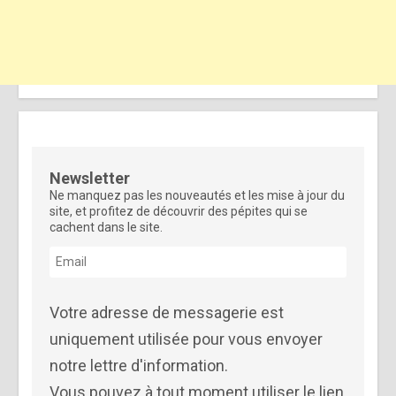
Newsletter
Ne manquez pas les nouveautés et les mise à jour du
site, et profitez de découvrir des pépites qui se
cachent dans le site.
Votre adresse de messagerie est
uniquement utilisée pour vous envoyer
notre lettre d'information.
Vous pouvez à tout moment utiliser le lien