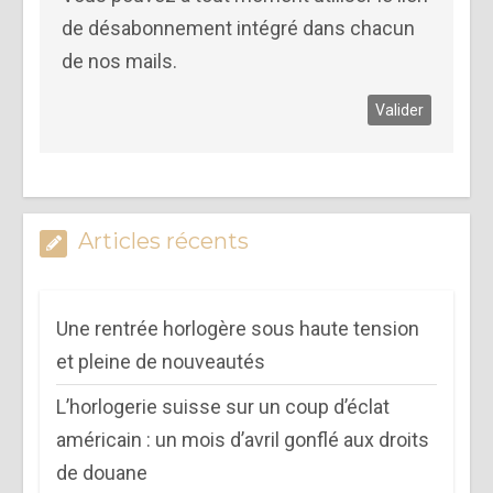
de désabonnement intégré dans chacun
de nos mails.
Articles récents
Une rentrée horlogère sous haute tension
et pleine de nouveautés
L’horlogerie suisse sur un coup d’éclat
américain : un mois d’avril gonflé aux droits
de douane