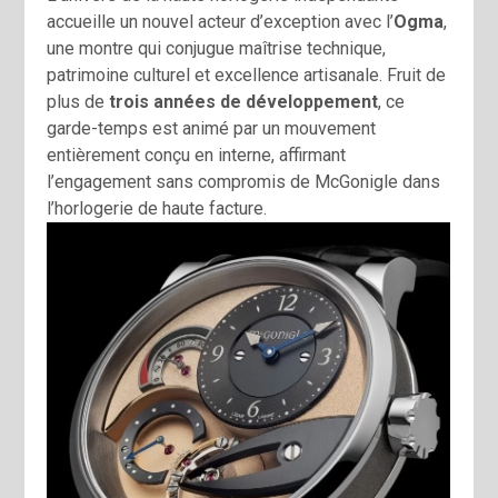
accueille un nouvel acteur d’exception avec l’
Ogma
,
une montre qui conjugue maîtrise technique,
patrimoine culturel et excellence artisanale. Fruit de
plus de
trois années de développement
, ce
garde-temps est animé par un mouvement
entièrement conçu en interne, affirmant
l’engagement sans compromis de McGonigle dans
l’horlogerie de haute facture.