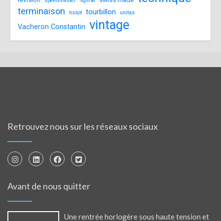
speedmaster
terminaison
tourbillon
tissot
unitas
vintage
Vacheron Constantin
Retrouvez nous sur les réseaux sociaux
Avant de nous quitter
Une rentrée horlogère sous haute tension et