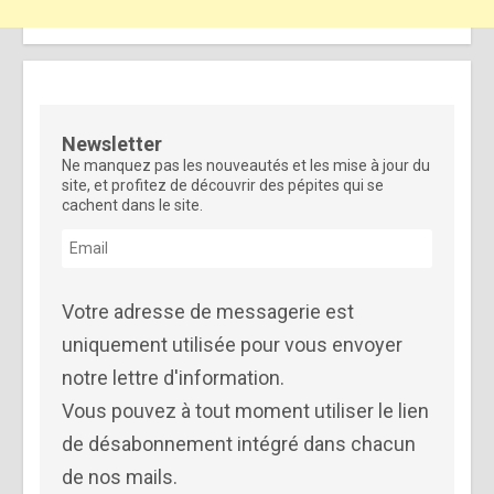
Newsletter
Ne manquez pas les nouveautés et les mise à jour du
site, et profitez de découvrir des pépites qui se
cachent dans le site.
Votre adresse de messagerie est
uniquement utilisée pour vous envoyer
notre lettre d'information.
Vous pouvez à tout moment utiliser le lien
de désabonnement intégré dans chacun
de nos mails.