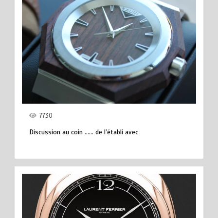
7730
Discussion au coin …… de l’établi avec