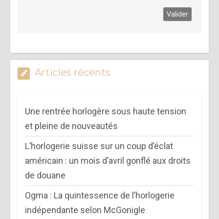
Articles récents
Une rentrée horlogère sous haute tension
et pleine de nouveautés
L’horlogerie suisse sur un coup d’éclat
américain : un mois d’avril gonflé aux droits
de douane
Ogma : La quintessence de l’horlogerie
indépendante selon McGonigle