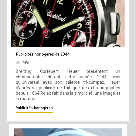
Publicités horlogères de 1944
7350
Breitling, Cortébert, Heuer présentent un
chronographe durant cette année 1944 ainsi
qu’Universal avec son célèbre tri-compax. Heuer
d’après sa publicité ne fait que des chronographes
depuis 1864.Rolex fait dans la simplicité, une image et
la marque.
Publicités horlogères