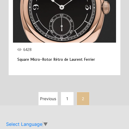
6428
Square Micro-Rotor Rétro de Laurent Ferrier
Previous
1
2
Select Language
▼