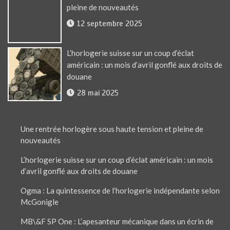
pleine de nouveautés
12 septembre 2025
L’horlogerie suisse sur un coup d’éclat
américain : un mois d’avril gonflé aux droits de
douane
28 mai 2025
Une rentrée horlogère sous haute tension et pleine de
nouveautés
L’horlogerie suisse sur un coup d’éclat américain : un mois
d’avril gonflé aux droits de douane
Ogma : La quintessence de l’horlogerie indépendante selon
McGonigle
MB\&F SP One : L’apesanteur mécanique dans un écrin de