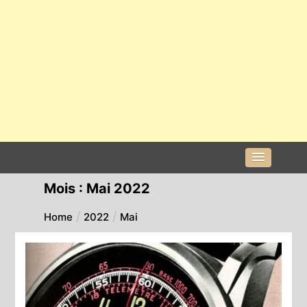
Mois :
Mai 2022
Home
2022
Mai