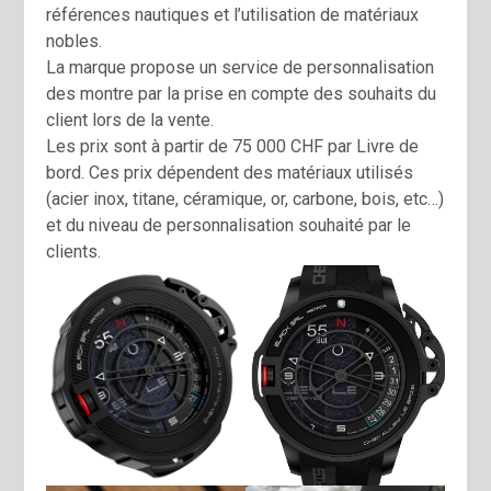
références nautiques et l’utilisation de matériaux
nobles.
La marque propose un service de personnalisation
des montre par la prise en compte des souhaits du
client lors de la vente.
Les prix sont à partir de 75 000 CHF par Livre de
bord. Ces prix dépendent des matériaux utilisés
(acier inox, titane, céramique, or, carbone, bois, etc…)
et du niveau de personnalisation souhaité par le
clients.