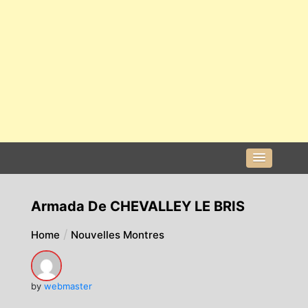
Armada De CHEVALLEY LE BRIS
Home
Nouvelles Montres
by
webmaster