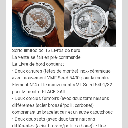
Série limitée de 15 Livres de bord.
La vente se fait en pré-commande.
Le Livre de bord contient :
• Deux carrures (têtes de montre) inox/céramique
avec mouvement VMF Seed 5400 pour la montre
Element N°4 et le mouvement VMF Seed 5401/32
pour la montre BLACK SAIL.
• Deux cercles fermoirs (avec deux terminaisons
différentes (acier brossé/poli ; carbone))
comprenant un bracelet cuir et un autre caoutchouc.
• Deux goussets (avec deux terminaisons
différentes (acier brossé/poli ; carbone)). • Une