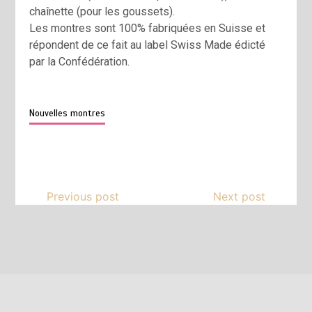
chaînette (pour les goussets).
Les montres sont 100% fabriquées en Suisse et
répondent de ce fait au label Swiss Made édicté
par la Confédération.
Nouvelles montres
Previous post
Next post