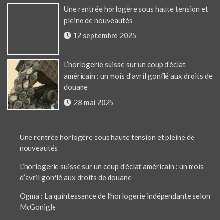
Une rentrée horlogère sous haute tension et
pleine de nouveautés
12 septembre 2025
L’horlogerie suisse sur un coup d’éclat
américain : un mois d’avril gonflé aux droits de
douane
28 mai 2025
Une rentrée horlogère sous haute tension et pleine de
nouveautés
L’horlogerie suisse sur un coup d’éclat américain : un mois
d’avril gonflé aux droits de douane
Ogma : La quintessence de l’horlogerie indépendante selon
McGonigle