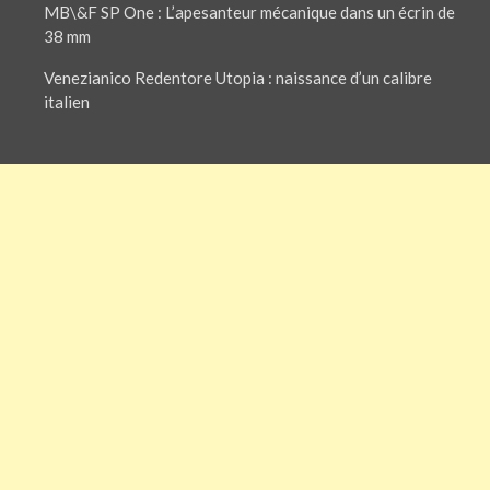
MB\&F SP One : L’apesanteur mécanique dans un écrin de
38 mm
Venezianico Redentore Utopia : naissance d’un calibre
italien