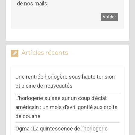
de nos mails.
Articles récents
Une rentrée horlogère sous haute tension
et pleine de nouveautés
L’horlogerie suisse sur un coup d’éclat
américain : un mois d’avril gonflé aux droits
de douane
Ogma : La quintessence de l’horlogerie