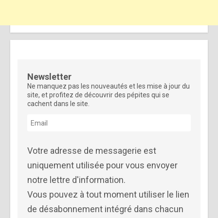
Newsletter
Ne manquez pas les nouveautés et les mise à jour du
site, et profitez de découvrir des pépites qui se
cachent dans le site.
Votre adresse de messagerie est
uniquement utilisée pour vous envoyer
notre lettre d'information.
Vous pouvez à tout moment utiliser le lien
de désabonnement intégré dans chacun