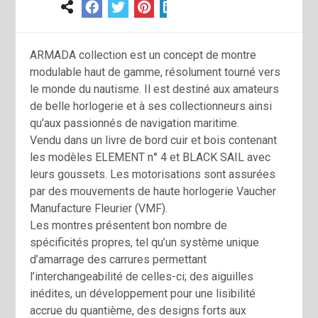
ARMADA collection est un concept de montre
modulable haut de gamme, résolument tourné vers
le monde du nautisme. Il est destiné aux amateurs
de belle horlogerie et à ses collectionneurs ainsi
qu’aux passionnés de navigation maritime.
Vendu dans un livre de bord cuir et bois contenant
les modèles ELEMENT n° 4 et BLACK SAIL avec
leurs goussets. Les motorisations sont assurées
par des mouvements de haute horlogerie Vaucher
Manufacture Fleurier (VMF).
Les montres présentent bon nombre de
spécificités propres, tel qu’un système unique
d’amarrage des carrures permettant
l’interchangeabilité de celles-ci; des aiguilles
inédites, un développement pour une lisibilité
accrue du quantième, des designs forts aux