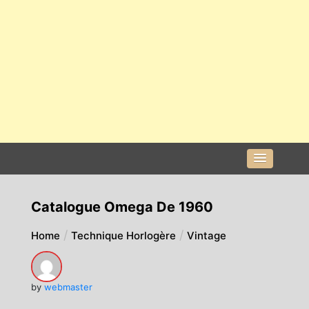
Catalogue Omega De 1960
Home
Technique Horlogère
Vintage
by
webmaster