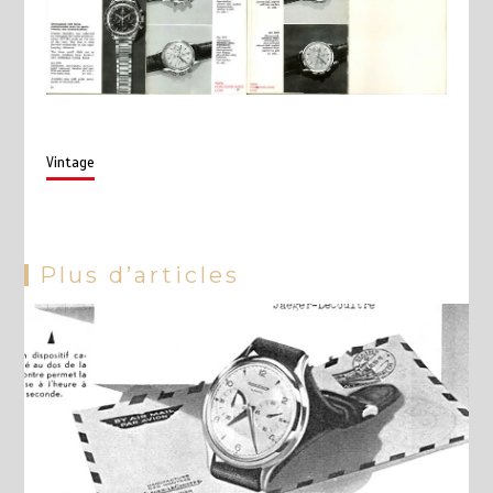
Vintage
Plus d’articles