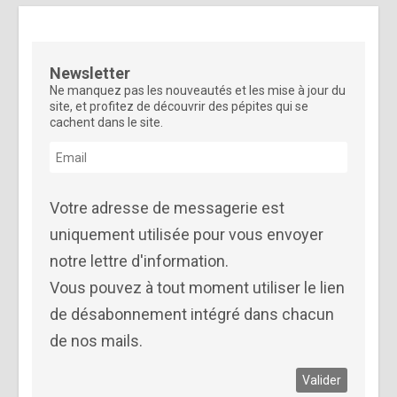
Newsletter
Ne manquez pas les nouveautés et les mise à jour du
site, et profitez de découvrir des pépites qui se
cachent dans le site.
Votre adresse de messagerie est
uniquement utilisée pour vous envoyer
notre lettre d'information.
Vous pouvez à tout moment utiliser le lien
de désabonnement intégré dans chacun
de nos mails.