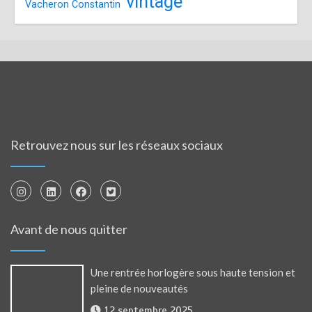
vintage
Vacheron Constantin
Retrouvez nous sur les réseaux sociaux
Avant de nous quitter
Une rentrée horlogère sous haute tension et
pleine de nouveautés
12 septembre 2025