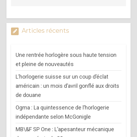
Articles récents
Une rentrée horlogère sous haute tension
et pleine de nouveautés
L’horlogerie suisse sur un coup d’éclat
américain : un mois d’avril gonflé aux droits
de douane
Ogma : La quintessence de l’horlogerie
indépendante selon McGonigle
MB\&F SP One : L’apesanteur mécanique