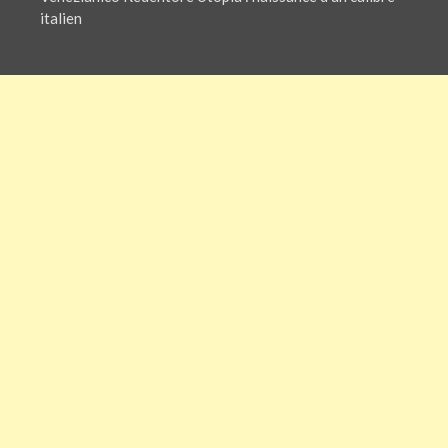
italien