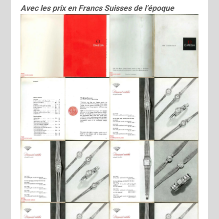
Avec les prix en Francs Suisses de l’époque