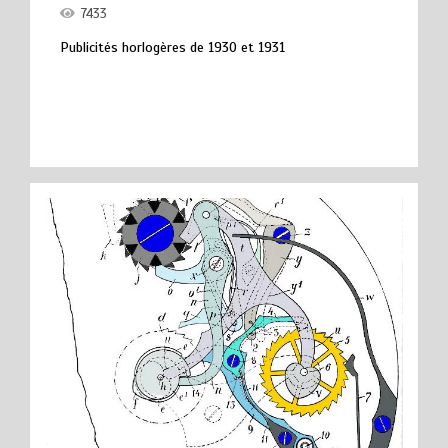
7433
Publicités horlogères de 1930 et 1931