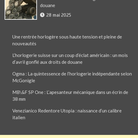
douane
28 mai 2025
Une rentrée horlogère sous haute tension et pleine de
nouveautés
L’horlogerie suisse sur un coup d’éclat américain : un mois
d’avril gonflé aux droits de douane
Ogma : La quintessence de l’horlogerie indépendante selon
McGonigle
MB\&F SP One : L’apesanteur mécanique dans un écrin de
38 mm
Venezianico Redentore Utopia : naissance d’un calibre
italien