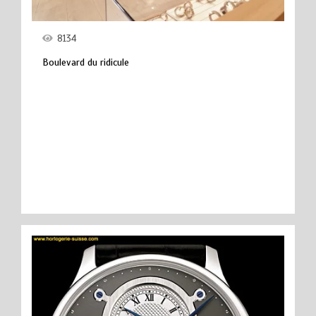
8134
Boulevard du ridicule