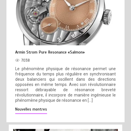
Armin Strom Pure Resonance «Salmon»
7038
Le phénomène physique de résonance permet une
fréquence du temps plus régulière en synchronisant
deux balanciers qui oscillent dans des directions
opposées en même temps. Avec son révolutionnaire
ressort débrayable de résonance breveté
révolutionnaire, il incorpore de manière ingénieuse le
phénomène physique de résonance en […]
Nouvelles montres