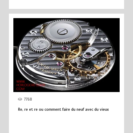
7768
Re, re et re ou comment faire du neuf avec du vieux