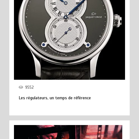
9552
Les régulateurs, un temps de référence