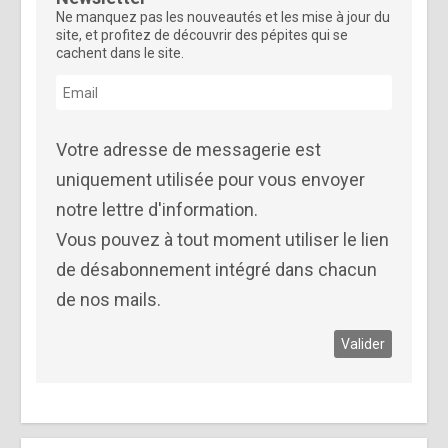
Ne manquez pas les nouveautés et les mise à jour du
site, et profitez de découvrir des pépites qui se
cachent dans le site.
Votre adresse de messagerie est
uniquement utilisée pour vous envoyer
notre lettre d'information.
Vous pouvez à tout moment utiliser le lien
de désabonnement intégré dans chacun
de nos mails.