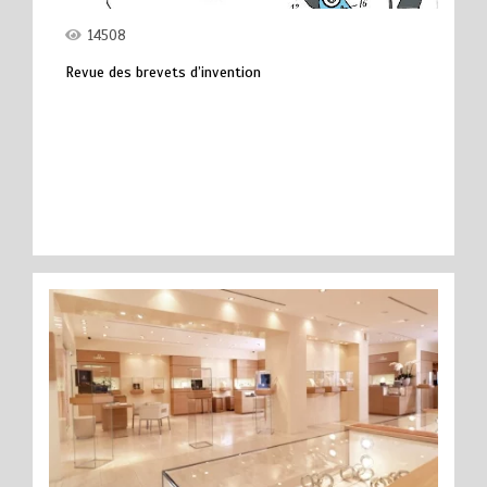
14508
Revue des brevets d’invention