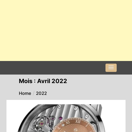
Mois :
Avril 2022
Home
2022