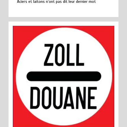
Aciers et laitons n’ont pas dit leur dernier mot