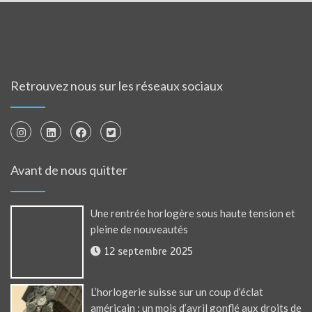
Retrouvez nous sur les réseaux sociaux
Avant de nous quitter
Une rentrée horlogère sous haute tension et
pleine de nouveautés
12 septembre 2025
L’horlogerie suisse sur un coup d’éclat
américain : un mois d’avril gonflé aux droits de