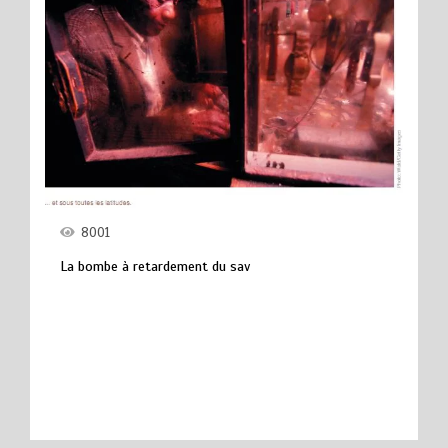
8001
La bombe à retardement du sav