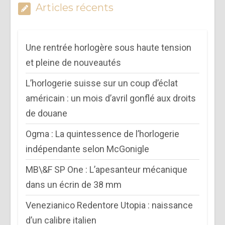
Articles récents
Une rentrée horlogère sous haute tension
et pleine de nouveautés
L’horlogerie suisse sur un coup d’éclat
américain : un mois d’avril gonflé aux droits
de douane
Ogma : La quintessence de l’horlogerie
indépendante selon McGonigle
MB\&F SP One : L’apesanteur mécanique
dans un écrin de 38 mm
Venezianico Redentore Utopia : naissance
d’un calibre italien