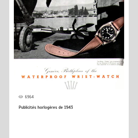
6964
Publicités horlogères de 1943