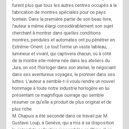
furent plus que tous les autres centres occupés à la
fabrication de montres spéciales pour ce pays
lointain. Dans la première partie de son beau livre,
l’auteur a même élargi considérablement son sujet
cherchant à montrer dans quelles conditions
montres, pendules et automates ont pu pénétrer en
Extrême-Orient. Le tout forme un vaste tableau,
lumineux et vivant, qui captivera chacun, où à côté
de la montre elle-même née dans les ateliers du
Jura, on voit l’horloger dans son atelier, le négociant
dans ses aventureux voyages, le pionnier dans ses
luttes. L’auteur a semble-t-il voulu rendre un nouvel
hommage à toute notre industrie horlogère en lui
présentant ce magnifique ouvrage qui semble
résumer ce qu’elle a produit de plus original et de
plus riche.
M. Chapuis a été secondé dans ce travail par M.
Gustave Loup, à Genève, qui a mis à sa disposition