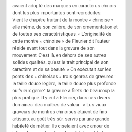
avaient adopté des marques en caractères chinois
dont les plus importantes sont reproduites.
Vient le chapitre traitant de la montre « chinoise »
elle même, de son calibre, de son ornementation et
de toutes ses caractéristiques. « L’originalité de
cette montre « chinoise » de Fleurier dit l’auteur
réside avant tout dans la gravure de son
mouvement. C’est là, en dehors de ses autres
solides qualités, qu’est le trait principal de son
caractère et de sa beauté. » On exécutait sur les
ponts des « chinoises » trois genres de gravures :
la taille douce légère, la taille douce plus profonde
ou “vieux genre” la gravure à filets de beaucoup la
plus pratique. Il y eut à Fleurier, dans ces divers
domaines, des maîtres de valeur : « Les vieux
graveurs de montres chinoises étaient de fins
artisans, au goût très sûr, servis par une grande
habileté de métier. Ils ciselaient avec amour de