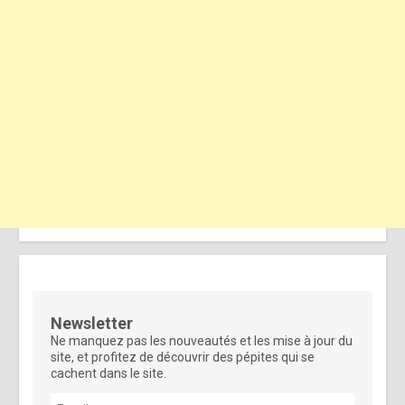
Newsletter
Ne manquez pas les nouveautés et les mise à jour du
site, et profitez de découvrir des pépites qui se
cachent dans le site.