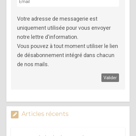
Votre adresse de messagerie est
uniquement utilisée pour vous envoyer
notre lettre d'information.
Vous pouvez à tout moment utiliser le lien
de désabonnement intégré dans chacun
de nos mails.
Articles récents