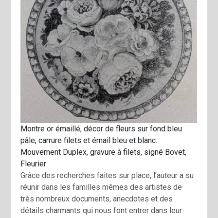
Montre or émaillé, décor de fleurs sur fond bleu
pâle, carrure filets et émail bleu et blanc.
Mouvement Duplex, gravure à filets, signé Bovet,
Fleurier
Grâce des recherches faites sur place, l’auteur a su
réunir dans les familles mêmes des artistes de
très nombreux documents, anecdotes et des
détails charmants qui nous font entrer dans leur