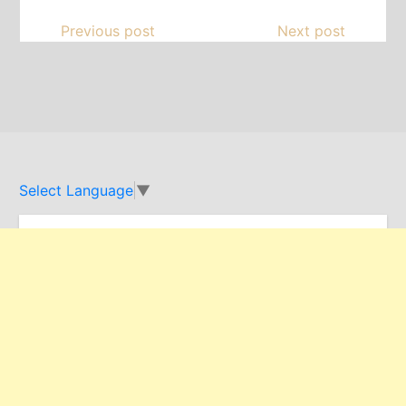
Previous post
Next post
Select Language
▼