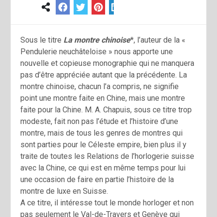
Sous le titre
La montre chinoise
*, l’auteur de la «
Pendulerie neuchâteloise » nous apporte une
nouvelle et copieuse monographie qui ne manquera
pas d’être appréciée autant que la précédente. La
montre chinoise, chacun l’a compris, ne signifie
point une montre faite en Chine, mais une montre
faite pour la Chine. M. A. Chapuis, sous ce titre trop
modeste, fait non pas l’étude et l’histoire d’une
montre, mais de tous les genres de montres qui
sont parties pour le Céleste empire, bien plus il y
traite de toutes les Relations de l’horlogerie suisse
avec la Chine, ce qui est en même temps pour lui
une occasion de faire en partie l’histoire de la
montre de luxe en Suisse.
A ce titre, il intéresse tout le monde horloger et non
pas seulement le Val-de-Travers et Genève qui