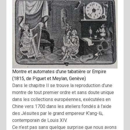
Montre et automates d’une tabatière or Empire
(1815, de Piguet et Meylan, Genève)
Dans le chapitre Il se trouve la reproduction d’une
montre de tout premier ordre et sans doute unique
dans les collections européennes, exécutées en
Chine vers 1700 dans les ateliers fondés à l’aide
des Jésuites par le grand empereur K’ang-lù,
contemporain de Louis XIV.
Ce n’est pas sans quelque surprise que nous avons