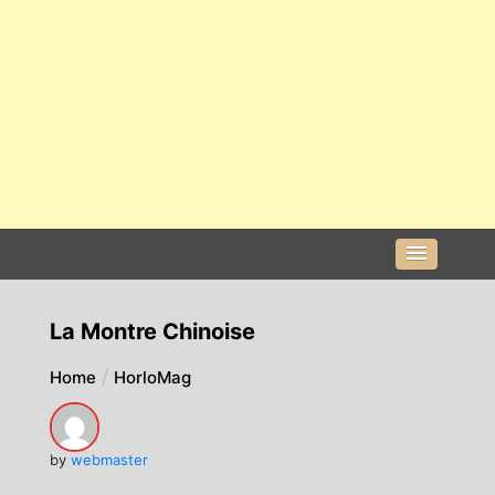
La Montre Chinoise
Home
HorloMag
by
webmaster