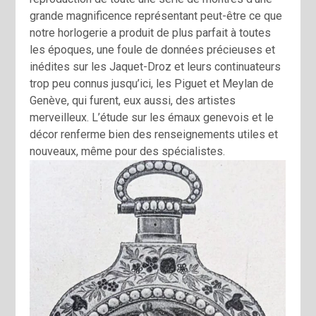
grande magnificence représentant peut-être ce que
notre horlogerie a produit de plus parfait à toutes
les époques, une foule de données précieuses et
inédites sur les Jaquet-Droz et leurs continuateurs
trop peu connus jusqu’ici, les Piguet et Meylan de
Genève, qui furent, eux aussi, des artistes
merveilleux. L’étude sur les émaux genevois et le
décor renferme bien des renseignements utiles et
nouveaux, même pour des spécialistes.