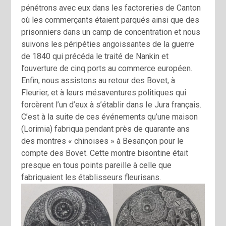
pénétrons avec eux dans les factoreries de Canton
où les commerçants étaient parqués ainsi que des
prisonniers dans un camp de concentration et nous
suivons les péripéties angoissantes de la guerre
de 1840 qui précéda le traité de Nankin et
l’ouverture de cinq ports au commerce européen.
Enfin, nous assistons au retour des Bovet, à
Fleurier, et à leurs mésaventures politiques qui
forcèrent l’un d’eux à s’établir dans Ie Jura français.
C’est à la suite de ces événements qu’une maison
(Lorimia) fabriqua pendant près de quarante ans
des montres « chinoises » à Besançon pour le
compte des Bovet. Cette montre bisontine était
presque en tous points pareille à celle que
fabriquaient les établisseurs fleurisans.