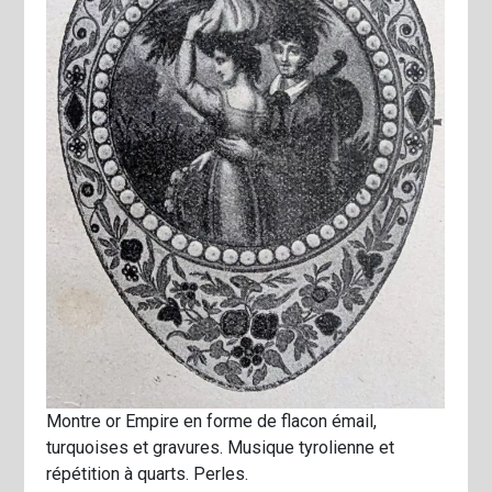
Montre or Empire en forme de flacon émail,
turquoises et gravures. Musique tyrolienne et
répétition à quarts. Perles.