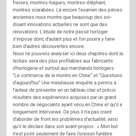
fraises, montres-bagues, montres-éléphant,
montres scarabées. Là encore l’examen des pièces
anciennes nous montre que beaucoup des soi-
disant innovations actuelles ne sont que des
rénovations. L’étude de notre passé horloger
s’impose donc d’autant plus et l’on pourra y faire
bien d’autres découvertes encore.
Nous ne pouvons analyser ici deux chapitres dont la
lecture sera des plus profitables aux fabricants
d’horlogerie et surtout aux marchands horlogers :
“Le commerce de la montre en Chine” et “Questions
d’aujourd’hui” Une minutieuse enquête a permis à
l’auteur de présenter en un tableau clair et précis
résultats des expériences acquises par un grand
nombre de négociants ayant vécu en Chine et qu’il a
longuement interviewé. De plus il n’a pas craint
d’aborder de front les problèmes d’actualité, ainsi
qu’il le déclare dans son avant-propos : « Mon but
n’est point seulement de faire l’oraison funèbre