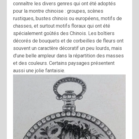
connaître les divers genres qui ont été adoptés
pour la montre chinoise : groupes, scènes
rustiques, bustes chinois ou européens, motifs de
chasses, et surtout motifs floraux qui ont été
spécialement goûtés des Chinois. Les boîtiers
décorés de bouquets et de corbeilles de fleurs ont
souvent un caractère décoratif un peu lourds, mais
d’une belle ampleur dans la répartition des masses
et des couleurs. Certains paysages présentent
aussi une jolie fantaisie.