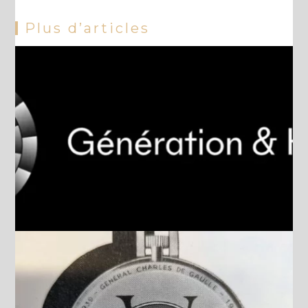
Plus d’articles