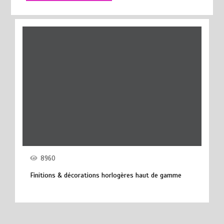
8960
Finitions & décorations horlogères haut de gamme