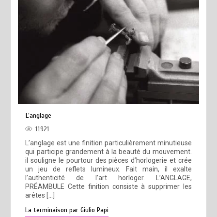
L’anglage
11921
L’anglage est une finition particulièrement minutieuse
qui participe grandement à la beauté du mouvement.
il souligne le pourtour des pièces d’horlogerie et crée
un jeu de reflets lumineux. Fait main, il exalte
l’authenticité de l’art horloger. L’ANGLAGE,
PRÉAMBULE Cette finition consiste à supprimer les
arêtes […]
La terminaison par Giulio Papi