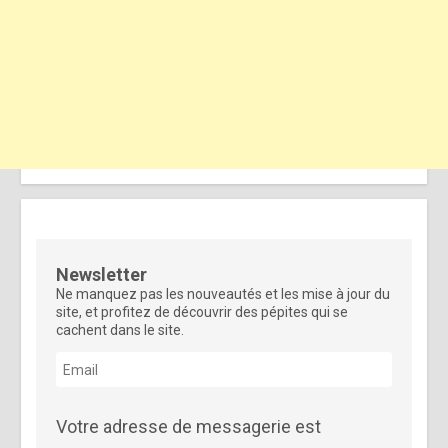
Newsletter
Ne manquez pas les nouveautés et les mise à jour du
site, et profitez de découvrir des pépites qui se
cachent dans le site.
Votre adresse de messagerie est