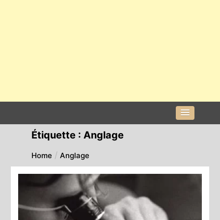
Étiquette :
Anglage
Home
Anglage