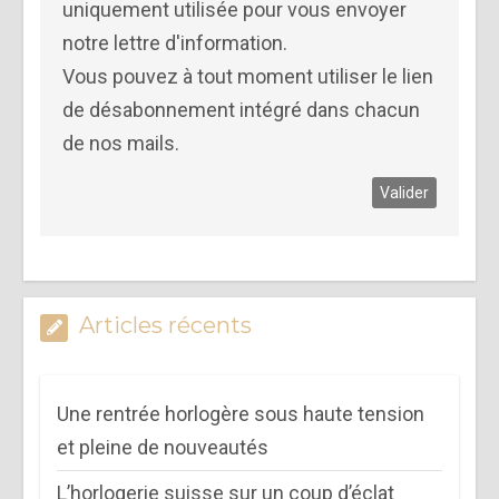
uniquement utilisée pour vous envoyer
notre lettre d'information.
Vous pouvez à tout moment utiliser le lien
de désabonnement intégré dans chacun
de nos mails.
Articles récents
Une rentrée horlogère sous haute tension
et pleine de nouveautés
L’horlogerie suisse sur un coup d’éclat