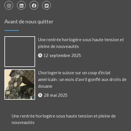
Avant de nous quitter
Une rentrée horlogère sous haute tension et
pleine de nouveautés
12 septembre 2025
L’horlogerie suisse sur un coup d’éclat
américain : un mois d’avril gonflé aux droits de
douane
28 mai 2025
Une rentrée horlogère sous haute tension et pleine de
nouveautés