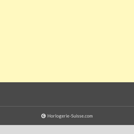
Horlogerie-Suisse.com