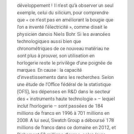
développement ! Il n’est qu’à observer un seul
exemple, celui du silicium, pour comprendre
que « ce n’est pas en améliorant la bougie que
l’on a inventé l’électricité », comme disait le
physicien danois Niels Bohr. Si les avancées
technologiques aussi bien que
chronométriques de ce nouveau matériau ne
sont plus à prouver, son utilisation en
horlogerie reste le privilège d’une poignée de
marques. En cause : la capacité
d’investissements dans les recherches. Selon
une étude de l’Office fédéral de la statistique
(OFS), les dépenses en R&D dans le secteur
des « instruments haute technologie » – lequel
inclut l’horlogerie – sont passées de 184
millions de francs en 1996 à 701 millions en
2008. A lui seul, Swatch Group a déboursé 178
millions de francs dans ce domaine en 2012, et