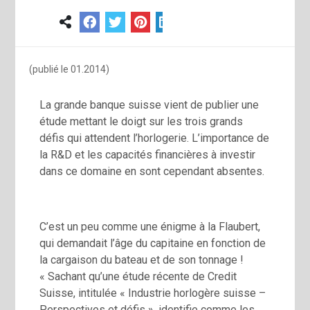
(publié le 01.2014)
La grande banque suisse vient de publier une
étude mettant le doigt sur les trois grands
défis qui attendent l’horlogerie. L’importance de
la R&D et les capacités financières à investir
dans ce domaine en sont cependant absentes.
C’est un peu comme une énigme à la Flaubert,
qui demandait l’âge du capitaine en fonction de
la cargaison du bateau et de son tonnage !
« Sachant qu’une étude récente de Credit
Suisse, intitulée « Industrie horlogère suisse –
Perspectives et défis », identifie comme les