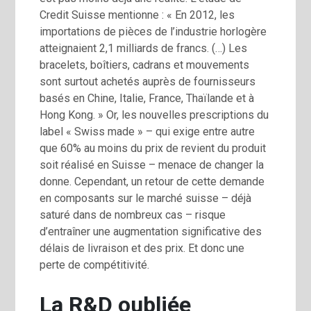
Credit Suisse mentionne : « En 2012, les
importations de pièces de l’industrie horlogère
atteignaient 2,1 milliards de francs. (…) Les
bracelets, boîtiers, cadrans et mouvements
sont surtout achetés auprès de fournisseurs
basés en Chine, Italie, France, Thaïlande et à
Hong Kong. » Or, les nouvelles prescriptions du
label « Swiss made » – qui exige entre autre
que 60% au moins du prix de revient du produit
soit réalisé en Suisse – menace de changer la
donne. Cependant, un retour de cette demande
en composants sur le marché suisse – déjà
saturé dans de nombreux cas – risque
d’entraîner une augmentation significative des
délais de livraison et des prix. Et donc une
perte de compétitivité.
La R&D oubliée