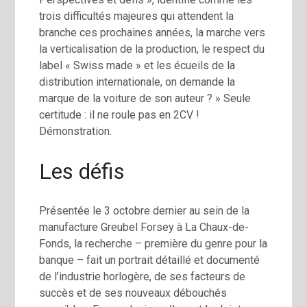
trois difficultés majeures qui attendent la
branche ces prochaines années, la marche vers
la verticalisation de la production, le respect du
label « Swiss made » et les écueils de la
distribution internationale, on demande la
marque de la voiture de son auteur ? » Seule
certitude : il ne roule pas en 2CV !
Démonstration.
Les défis
Présentée le 3 octobre dernier au sein de la
manufacture Greubel Forsey à La Chaux-de-
Fonds, la recherche – première du genre pour la
banque – fait un portrait détaillé et documenté
de l’industrie horlogère, de ses facteurs de
succès et de ses nouveaux débouchés