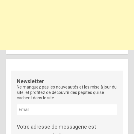
Newsletter
Ne manquez pas les nouveautés et les mise à jour du
site, et profitez de découvrir des pépites qui se
cachent dans le site.
Votre adresse de messagerie est