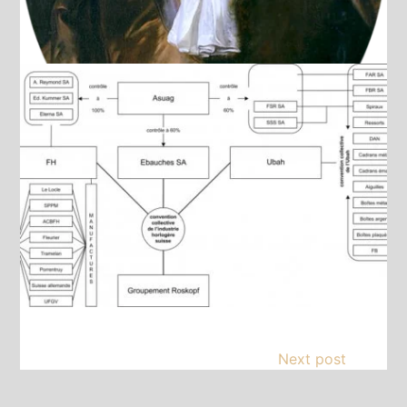
Next post