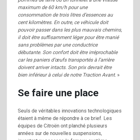
maximum de 60 km/h pour une
consommation de trois litres d’essences au
cent kilomètres. En outre, ce véhicule doit
pouvoir passer dans les plus mauvais chemins,
il doit être suffisamment léger pour être manié
sans problèmes par une conductrice
débutante. Son confort doit être irréprochable
car les paniers d’œufs transportés à l’arrière
doivent arriver intacts. Son prix devrait être
bien inférieur à celui de notre Traction Avant.
»
Se faire une place
Seuls de véritables innovations technologiques
étaient à même de répondre à ce brief. Les
équipes de Citroën ont planché plusieurs
années sur de nouvelles suspensions,