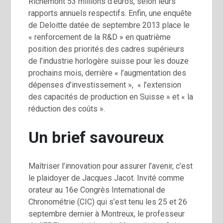
Richemont 53 millions d’euros, selon leurs
rapports annuels respectifs. Enfin, une enquête
de Deloitte datée de septembre 2013 place le
« renforcement de la R&D » en quatrième
position des priorités des cadres supérieurs
de l’industrie horlogère suisse pour les douze
prochains mois, derrière « l’augmentation des
dépenses d’investissement », « l’extension
des capacités de production en Suisse » et « la
réduction des coûts ».
Un brief savoureux
Maîtriser l’innovation pour assurer l’avenir, c’est
le plaidoyer de Jacques Jacot. Invité comme
orateur au 16e Congrès International de
Chronométrie (CIC) qui s’est tenu les 25 et 26
septembre dernier à Montreux, le professeur