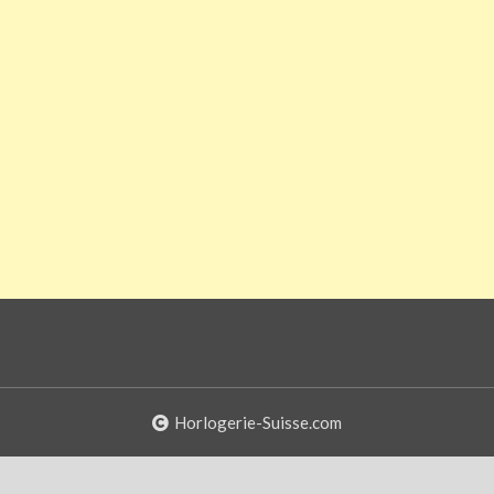
Horlogerie-Suisse.com