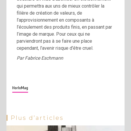
qui permettra aux uns de mieux contrôler la
filière de création de valeurs, de
l’approvisionnement en composants à
l’écoulement des produits finis, en passant par
l’image de marque. Pour ceux qui ne
parviendront pas à se faire une place
cependant, l’avenir risque d’être cruel.
Par Fabrice Eschmann
HorloMag
Plus d’articles