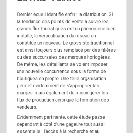
Dernier écueil identifié enfin : la distribution. Si
la tendance des points de vente à suivre les
grands flux touristiques est un phénomène bien
installé, la verticalisation du réseau en
constitue un nouveau. Le grossiste traditionnel
est ainsi toujours plus remplacé par des filières
ou des succursales des marques horlogères.
De même, les détaillants se voient imposer
une nouvelle concurrence sous la forme de
boutiques en propre. Une telle organisation
permet évidemment de s’approprier les
marges, mais également de mieux gérer les
flux de production ainsi que la formation des
vendeurs.
Evidemment pertinente, cette étude passe
cependant à côté d’une gageure tout aussi
essentielle : l’accès à la recherche et au