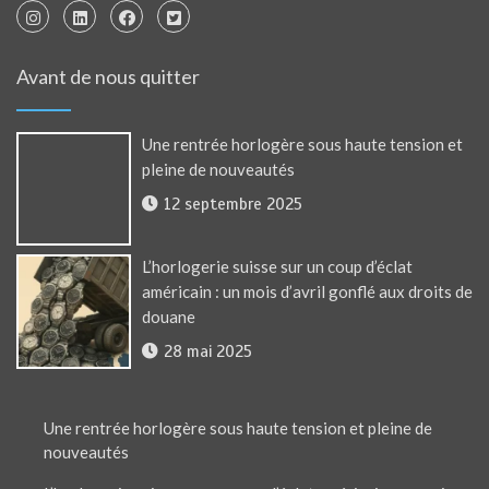
Avant de nous quitter
Une rentrée horlogère sous haute tension et
pleine de nouveautés
12 septembre 2025
L’horlogerie suisse sur un coup d’éclat
américain : un mois d’avril gonflé aux droits de
douane
28 mai 2025
Une rentrée horlogère sous haute tension et pleine de
nouveautés