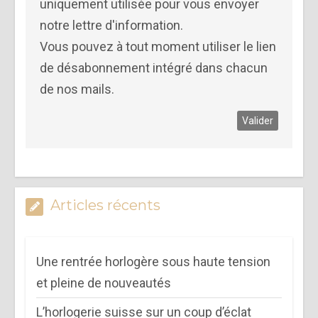
uniquement utilisée pour vous envoyer
notre lettre d'information.
Vous pouvez à tout moment utiliser le lien
de désabonnement intégré dans chacun
de nos mails.
Articles récents
Une rentrée horlogère sous haute tension
et pleine de nouveautés
L’horlogerie suisse sur un coup d’éclat