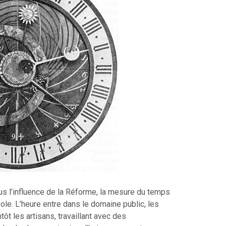
s l’influence de la Réforme, la mesure du temps
pole. L’heure entre dans le domaine public, les
tôt les artisans, travaillant avec des