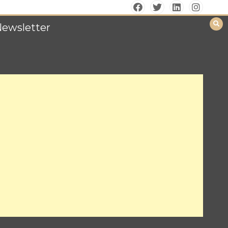
Newsletter