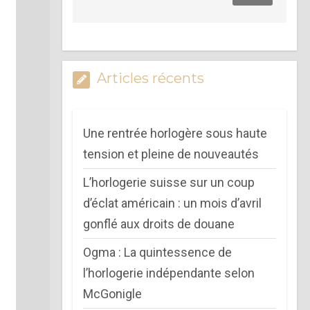
Articles récents
Une rentrée horlogère sous haute
tension et pleine de nouveautés
L’horlogerie suisse sur un coup
d’éclat américain : un mois d’avril
gonflé aux droits de douane
Ogma : La quintessence de
l’horlogerie indépendante selon
McGonigle