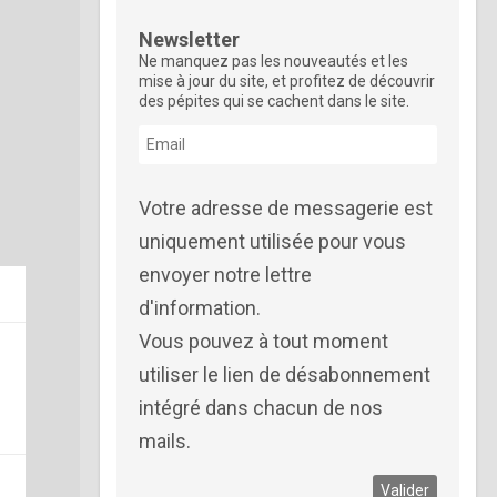
Newsletter
Ne manquez pas les nouveautés et les
mise à jour du site, et profitez de découvrir
des pépites qui se cachent dans le site.
Votre adresse de messagerie est
uniquement utilisée pour vous
envoyer notre lettre
d'information.
Vous pouvez à tout moment
utiliser le lien de désabonnement
intégré dans chacun de nos
mails.