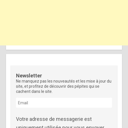
Newsletter
Ne manquez pas les nouveautés et les mise à jour du
site, et profitez de découvrir des pépites qui se
cachent dans le site.
Votre adresse de messagerie est
uniquement utilisée pour vous envoyer