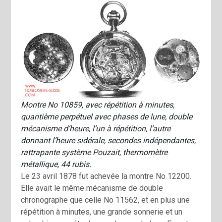
Montre No 10859, avec répétition à minutes,
quantième perpétuel avec phases de lune, double
mécanisme d’heure, l’un à répétition, l’autre
donnant l’heure sidérale, secondes indépendantes,
rattrapante système Pouzait, thermomètre
métallique, 44 rubis.
Le 23 avril 1878 fut achevée la montre No 12200.
Elle avait le même mécanisme de double
chronographe que celle No 11562, et en plus une
répétition à minutes, une grande sonnerie et un