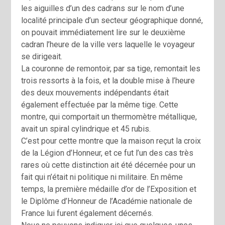
les aiguilles d’un des cadrans sur le nom d’une
localité principale d’un secteur géographique donné,
on pouvait immédiatement lire sur le deuxième
cadran l’heure de la ville vers laquelle le voyageur
se dirigeait.
La couronne de remontoir, par sa tige, remontait les
trois ressorts à la fois, et la double mise à l’heure
des deux mouvements indépendants était
également effectuée par la même tige. Cette
montre, qui comportait un thermomètre métallique,
avait un spiral cylindrique et 45 rubis.
C’est pour cette montre que la maison reçut la croix
de la Légion d’Honneur, et ce fut l’un des cas très
rares où cette distinction ait été décernée pour un
fait qui n’était ni politique ni militaire. En même
temps, la première médaille d’or de l’Exposition et
le Diplôme d’Honneur de l’Académie nationale de
France lui furent également décernés.