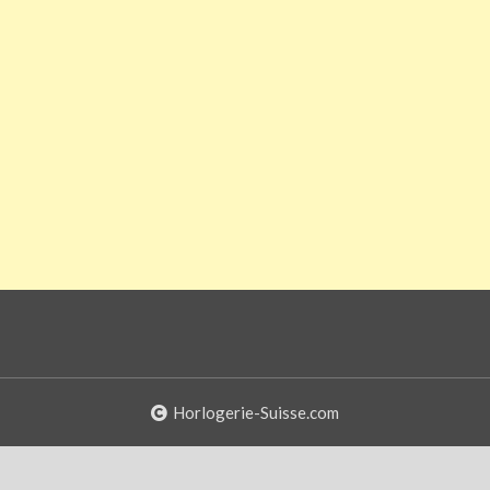
Horlogerie-Suisse.com