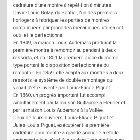
cadrature d’une montre à répétition à minutes.
David-Louis Golay, du Sentier, l’un des premiers
horlogers à fabriquer les parties de montres
compliquées par procédés mécaniques, utilisa cet
outil et le perfectionna.
En 1849, la maison Louis Audemars produisit la
première montre à remontoir au pendant à deux
ressorts, et en 1851 la première pièce du même
type portant la disposition perfectionnée du
remontoir. En 1859, elle adapta aux montres à deux
ressorts le système de double remontage qui
venait d’être inventé par Louis-Elisée Piguet.
En 1860, un progrès important fut accompli
simultanément par la maison Guillaume à Fleurier et
par la maison Louis Audemars à la Vallée.
Deux de leurs ouvriers, Louis-Elisée Piguet et
Jules-Louis Piguet, exécutèrent la première
cadrature pour montre à grande sonnerie à étoile