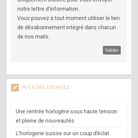
notre lettre d'information.
Vous pouvez à tout moment utiliser le lien
de désabonnement intégré dans chacun
de nos mails.
Articles récents
Une rentrée horlogère sous haute tension
et pleine de nouveautés
L’horlogerie suisse sur un coup d’éclat