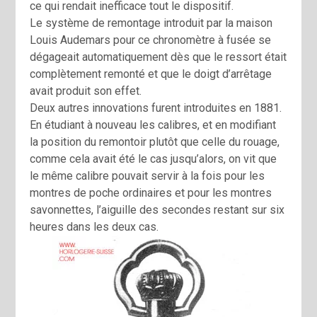
ce qui rendait inefficace tout le dispositif.
Le système de remontage introduit par la maison
Louis Audemars pour ce chronomètre à fusée se
dégageait automatiquement dès que le ressort était
complètement remonté et que le doigt d’arrêtage
avait produit son effet.
Deux autres innovations furent introduites en 1881.
En étudiant à nouveau les calibres, et en modifiant
la position du remontoir plutôt que celle du rouage,
comme cela avait été le cas jusqu’alors, on vit que
le même calibre pouvait servir à la fois pour les
montres de poche ordinaires et pour les montres
savonnettes, l’aiguille des secondes restant sur six
heures dans les deux cas.