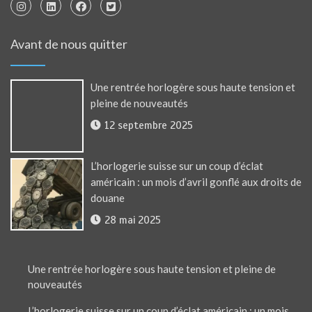
Avant de nous quitter
Une rentrée horlogère sous haute tension et
pleine de nouveautés
12 septembre 2025
L’horlogerie suisse sur un coup d’éclat
américain : un mois d’avril gonflé aux droits de
douane
28 mai 2025
Une rentrée horlogère sous haute tension et pleine de
nouveautés
L’horlogerie suisse sur un coup d’éclat américain : un mois