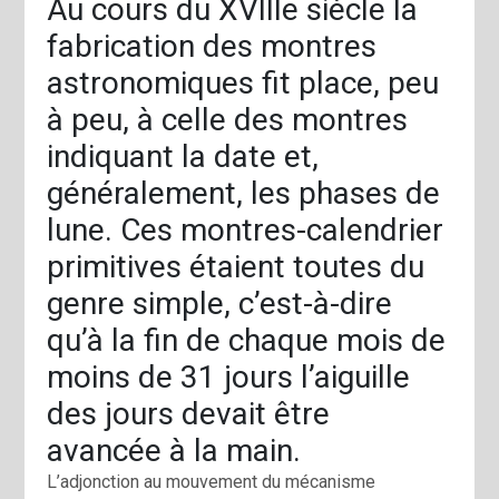
Au cours du XVIIIe siècle la
fabrication des montres
astronomiques fit place, peu
à peu, à celle des montres
indiquant la date et,
généralement, les phases de
lune. Ces montres-calendrier
primitives étaient toutes du
genre simple, c’est-à-dire
qu’à la fin de chaque mois de
moins de 31 jours l’aiguille
des jours devait être
avancée à la main.
L’adjonction au mouvement du mécanisme