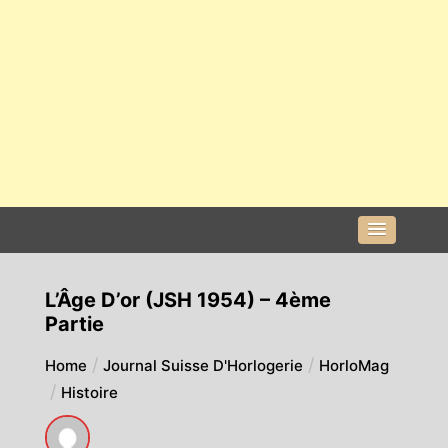
L’Âge D’or (JSH 1954) – 4ème
Partie
Home
Journal Suisse D'Horlogerie
HorloMag
Histoire