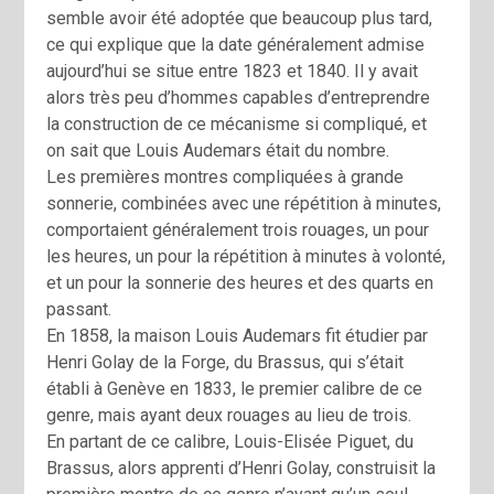
semble avoir été adoptée que beaucoup plus tard,
ce qui explique que la date généralement admise
aujourd’hui se situe entre 1823 et 1840. Il y avait
alors très peu d’hommes capables d’entreprendre
la construction de ce mécanisme si compliqué, et
on sait que Louis Audemars était du nombre.
Les premières montres compliquées à grande
sonnerie, combinées avec une répétition à minutes,
comportaient généralement trois rouages, un pour
les heures, un pour la répétition à minutes à volonté,
et un pour la sonnerie des heures et des quarts en
passant.
En 1858, la maison Louis Audemars fit étudier par
Henri Golay de la Forge, du Brassus, qui s’était
établi à Genève en 1833, le premier calibre de ce
genre, mais ayant deux rouages au lieu de trois.
En partant de ce calibre, Louis-Elisée Piguet, du
Brassus, alors apprenti d’Henri Golay, construisit la