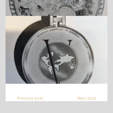
Previous post
Next post