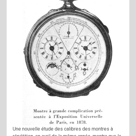
Une nouvelle étude des calibres des montres à