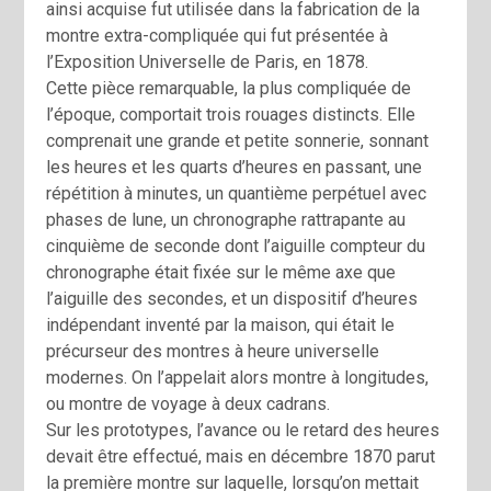
ainsi acquise fut utilisée dans la fabrication de la
montre extra-compliquée qui fut présentée à
l’Exposition Universelle de Paris, en 1878.
Cette pièce remarquable, la plus compliquée de
l’époque, comportait trois rouages distincts. Elle
comprenait une grande et petite sonnerie, sonnant
les heures et les quarts d’heures en passant, une
répétition à minutes, un quantième perpétuel avec
phases de lune, un chronographe rattrapante au
cinquième de seconde dont l’aiguille compteur du
chronographe était fixée sur le même axe que
l’aiguille des secondes, et un dispositif d’heures
indépendant inventé par la maison, qui était le
précurseur des montres à heure universelle
modernes. On l’appelait alors montre à longitudes,
ou montre de voyage à deux cadrans.
Sur les prototypes, l’avance ou le retard des heures
devait être effectué, mais en décembre 1870 parut
la première montre sur laquelle, lorsqu’on mettait