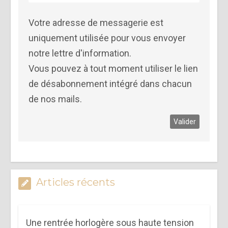
Votre adresse de messagerie est
uniquement utilisée pour vous envoyer
notre lettre d'information.
Vous pouvez à tout moment utiliser le lien
de désabonnement intégré dans chacun
de nos mails.
Articles récents
Une rentrée horlogère sous haute tension