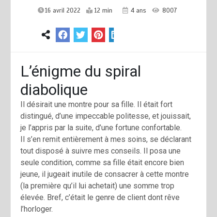
16 avril 2022
12 min
4 ans
8007
L’énigme du spiral
diabolique
Il désirait une montre pour sa fille. Il était fort
distingué, d’une impeccable politesse, et jouissait,
je l’appris par la suite, d’une fortune confortable.
Il s’en remit entièrement à mes soins, se déclarant
tout disposé à suivre mes conseils. Il posa une
seule condition, comme sa fille était encore bien
jeune, il jugeait inutile de consacrer à cette montre
(la première qu’il lui achetait) une somme trop
élevée. Bref, c’était le genre de client dont rêve
l’horloger.