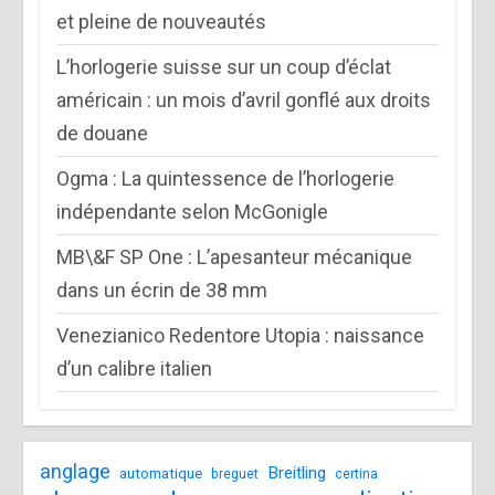
et pleine de nouveautés
L’horlogerie suisse sur un coup d’éclat
américain : un mois d’avril gonflé aux droits
de douane
Ogma : La quintessence de l’horlogerie
indépendante selon McGonigle
MB\&F SP One : L’apesanteur mécanique
dans un écrin de 38 mm
Venezianico Redentore Utopia : naissance
d’un calibre italien
anglage
Breitling
automatique
breguet
certina