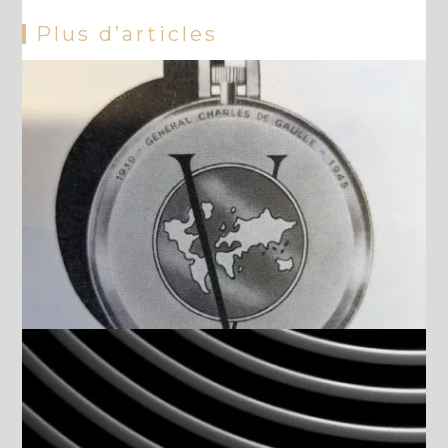
Plus d’articles