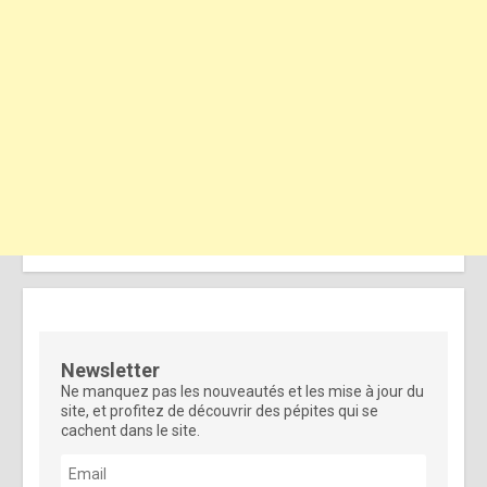
Newsletter
Ne manquez pas les nouveautés et les mise à jour du
site, et profitez de découvrir des pépites qui se
cachent dans le site.