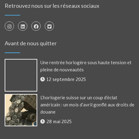
Retrouvez nous sur les réseaux sociaux
Avant de nous quitter
Une rentrée horlogère sous haute tension et
pleine de nouveautés
12 septembre 2025
L’horlogerie suisse sur un coup d’éclat
américain : un mois d’avril gonflé aux droits de
douane
28 mai 2025