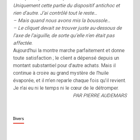
Uniquement cette partie du dispositif antichoc et
rien d’autre. J’ai contrôlé tout le reste…
– Mais quand nous avons mis la boussole…
– Le cliquet devait se trouver juste au-dessous de
l’axe de l’aiguille, de sorte qu’elle n’en était pas
affectée.
Aujourd’hui la montre marche parfaitement et donne
toute satisfaction ; le client a dépensé depuis un
montant substantiel pour d’autre achats. Mais il
continue à croire au grand mystère de l’huile
évaporée, et il m’en reparle chaque fois qu’il revient.
Je n’ai eu ni le temps ni le cœur de le détromper.
PAR PIERRE AUDEMARS
Divers