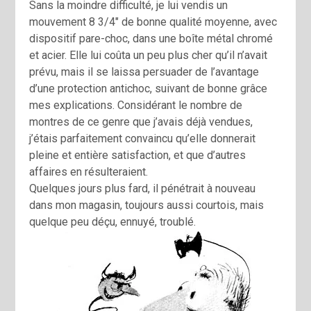
Sans la moindre difficulté, je lui vendis un
mouvement 8 3/4″ de bonne qualité moyenne, avec
dispositif pare-choc, dans une boîte métal chromé
et acier. Elle lui coûta un peu plus cher qu’il n’avait
prévu, mais il se laissa persuader de l’avantage
d’une protection antichoc, suivant de bonne grâce
mes explications. Considérant le nombre de
montres de ce genre que j’avais déjà vendues,
j’étais parfaitement convaincu qu’elle donnerait
pleine et entière satisfaction, et que d’autres
affaires en résulteraient.
Quelques jours plus fard, il pénétrait à nouveau
dans mon magasin, toujours aussi courtois, mais
quelque peu déçu, ennuyé, troublé.