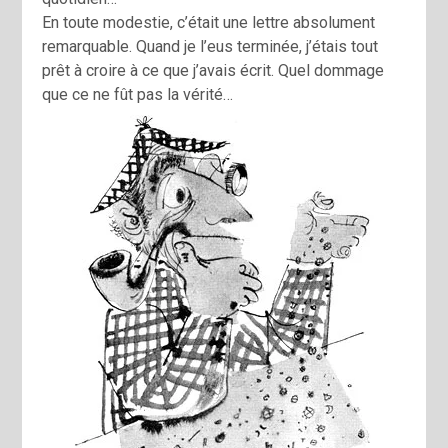
En toute modestie, c’était une lettre absolument
remarquable. Quand je l’eus terminée, j’étais tout
prêt à croire à ce que j’avais écrit. Quel dommage
que ce ne fût pas la vérité…