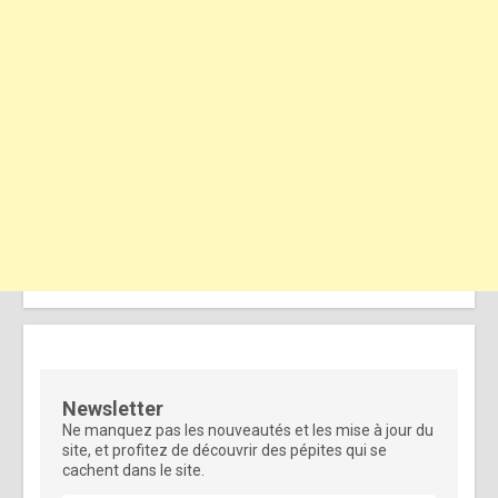
Newsletter
Ne manquez pas les nouveautés et les mise à jour du
site, et profitez de découvrir des pépites qui se
cachent dans le site.