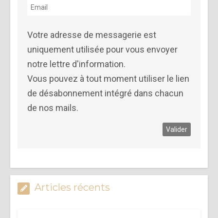
Votre adresse de messagerie est
uniquement utilisée pour vous envoyer
notre lettre d'information.
Vous pouvez à tout moment utiliser le lien
de désabonnement intégré dans chacun
de nos mails.
Articles récents