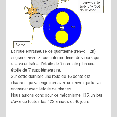
La roue entraineuse de quantième (renvoi 12h)
engraine avec la roue intermédiaire des jours qui
elle va entraîner l’étoile de 7 normale plus une
étoile de 7 supplémentaire.
Sur cette dernière une roue de 16 dents est
chassée qui va engrainer avec un renvoi qui lui va
engrainer avec l’étoile de phases.
Nous aurons donc pour ce mécanisme 135, un jour
d’avance toutes les 122 années et 46 jours.