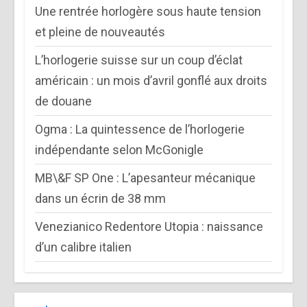
Une rentrée horlogère sous haute tension
et pleine de nouveautés
L’horlogerie suisse sur un coup d’éclat
américain : un mois d’avril gonflé aux droits
de douane
Ogma : La quintessence de l’horlogerie
indépendante selon McGonigle
MB\&F SP One : L’apesanteur mécanique
dans un écrin de 38 mm
Venezianico Redentore Utopia : naissance
d’un calibre italien