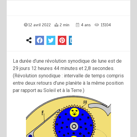
12 avril 2022
2 min
4 ans
13104
La durée d’une révolution synodique de lune est de
29 jours 12 heures 44 minutes et 2,8 secondes.
(Révolution synodique : intervalle de temps compris
entre deux retours d’une planète à la même position
par rapport au Soleil et à la Terre.)