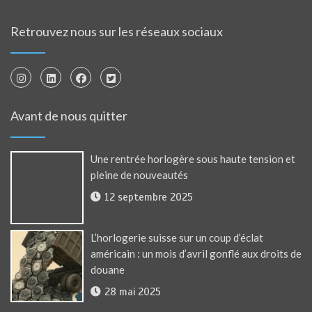
Retrouvez nous sur les réseaux sociaux
Avant de nous quitter
Une rentrée horlogère sous haute tension et
pleine de nouveautés
12 septembre 2025
L’horlogerie suisse sur un coup d’éclat
américain : un mois d’avril gonflé aux droits de
douane
28 mai 2025