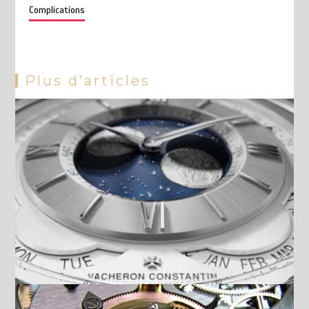
Complications
Plus d’articles