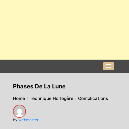
Phases De La Lune
Home
Technique Horlogère
Complications
by
webmaster