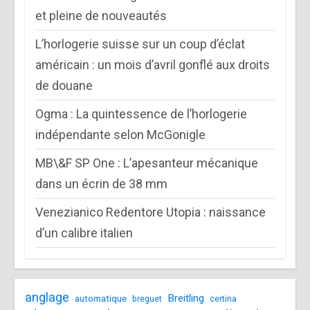
et pleine de nouveautés
L’horlogerie suisse sur un coup d’éclat
américain : un mois d’avril gonflé aux droits
de douane
Ogma : La quintessence de l’horlogerie
indépendante selon McGonigle
MB\&F SP One : L’apesanteur mécanique
dans un écrin de 38 mm
Venezianico Redentore Utopia : naissance
d’un calibre italien
anglage
Breitling
automatique
breguet
certina