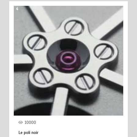
10000
Le poli noir