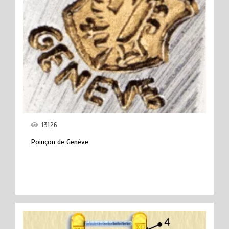
13126
Poinçon de Genève