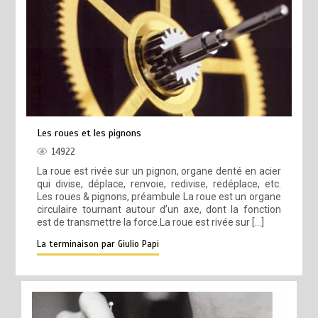
Les roues et les pignons
14922
La roue est rivée sur un pignon, organe denté en acier
qui divise, déplace, renvoie, redivise, redéplace, etc.
Les roues & pignons, préambule La roue est un organe
circulaire tournant autour d’un axe, dont la fonction
est de transmettre la force.La roue est rivée sur […]
La terminaison par Giulio Papi