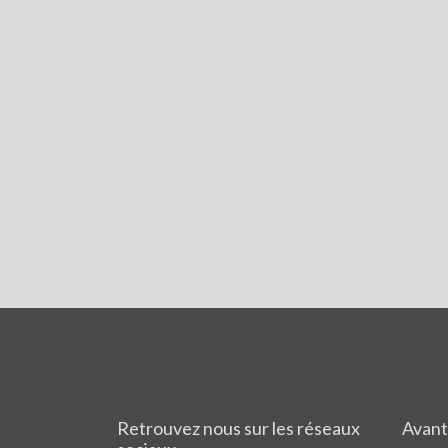
Retrouvez nous sur les réseaux
Avant