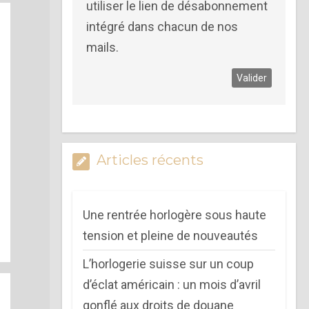
utiliser le lien de désabonnement
intégré dans chacun de nos
mails.
Articles récents
Une rentrée horlogère sous haute
tension et pleine de nouveautés
L’horlogerie suisse sur un coup
d’éclat américain : un mois d’avril
gonflé aux droits de douane