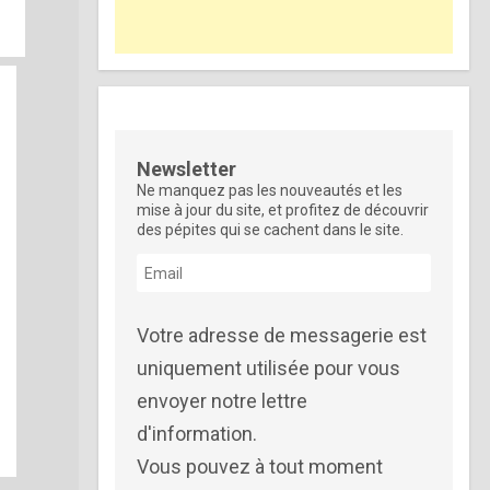
Newsletter
Ne manquez pas les nouveautés et les
mise à jour du site, et profitez de découvrir
des pépites qui se cachent dans le site.
Votre adresse de messagerie est
uniquement utilisée pour vous
envoyer notre lettre
d'information.
Vous pouvez à tout moment