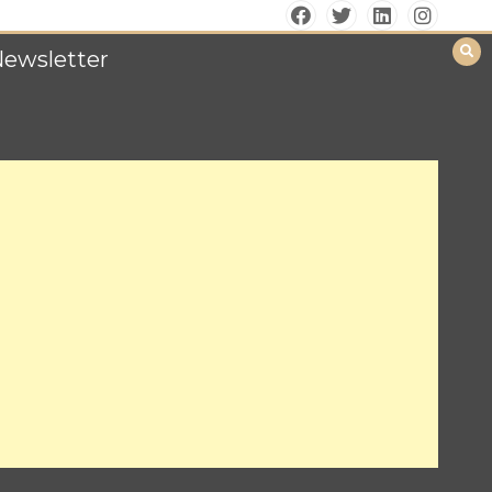
Newsletter