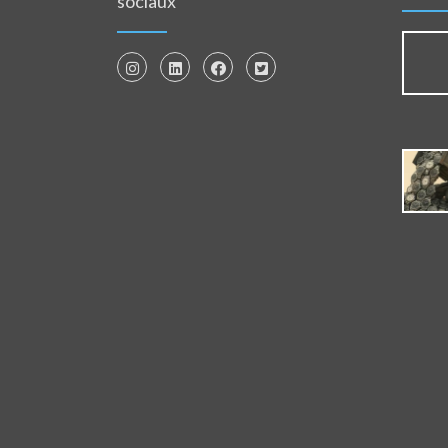
sociaux